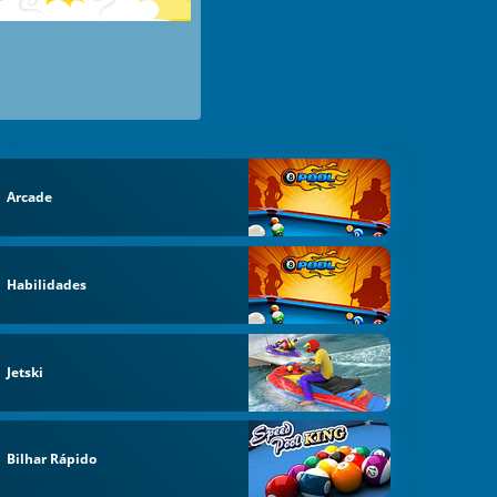
Arcade
Habilidades
Jetski
Bilhar Rápido