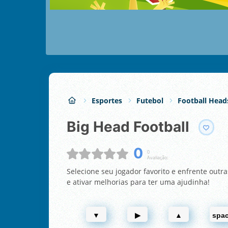
Esportes
Futebol
Football Head
Big Head Football
0
0
Avaliação:
Selecione seu jogador favorito e enfrente out
e ativar melhorias para ter uma ajudinha!
▼
▶
▲
spa