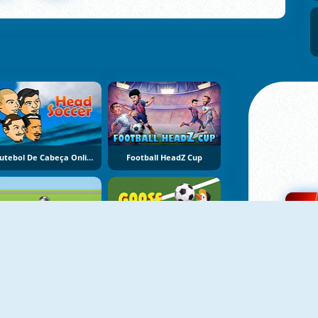
Futebol De Cabeça Online
Football HeadZ Cup
1 On 1 Soccer
Goose Cup