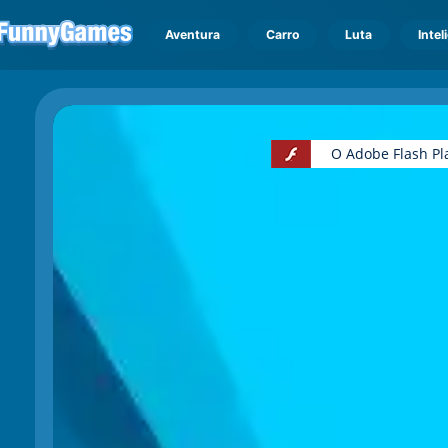
Aventura
Carro
Luta
Intel
O Adobe Flash Pl