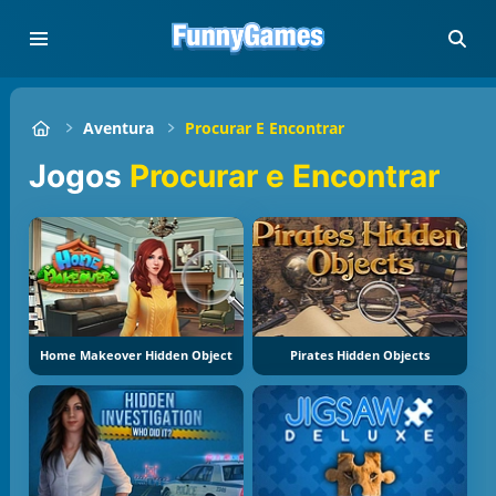
Aventura
Procurar E Encontrar
Jogos
Procurar e Encontrar
Home Makeover Hidden Object
Pirates Hidden Objects