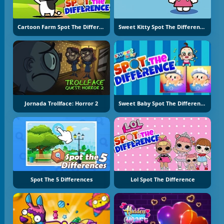
Cartoon Farm Spot The Difference
Sweet Kitty Spot The Difference
Jornada Trollface: Horror 2
Sweet Baby Spot The Difference
Spot The 5 Differences
Lol Spot The Difference