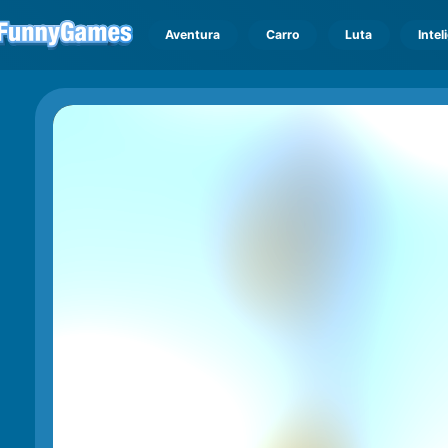
Aventura
Carro
Luta
Intel