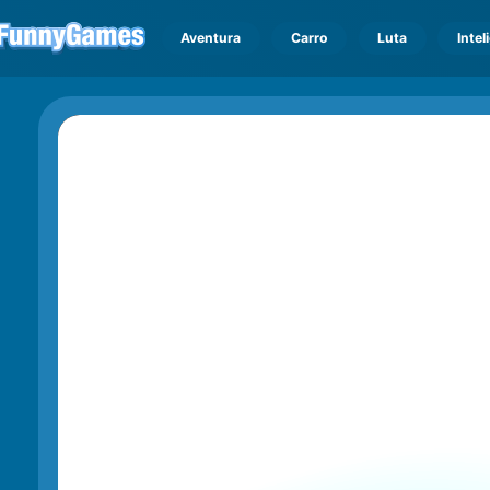
Aventura
Carro
Luta
Intel