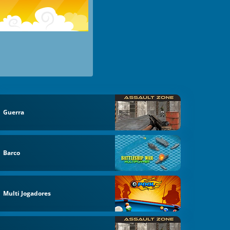
Guerra
Barco
Multi Jogadores