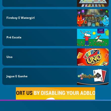
Fireboy E Watergirl
Pré Escola
Uno
Jogue E Ganhe