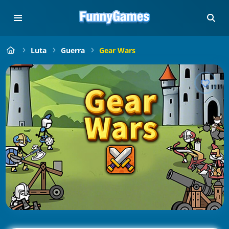
Luta
Guerra
Gear Wars