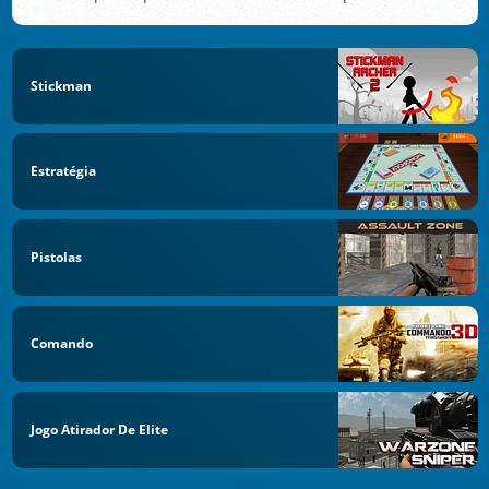
Stickman
Estratégia
Pistolas
Comando
Jogo Atirador De Elite