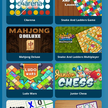
C4arena
Snake And Ladders Game
Mahjong Deluxe
Snake And Ladders Multiplayer
Ludo Wars
Junior Chess