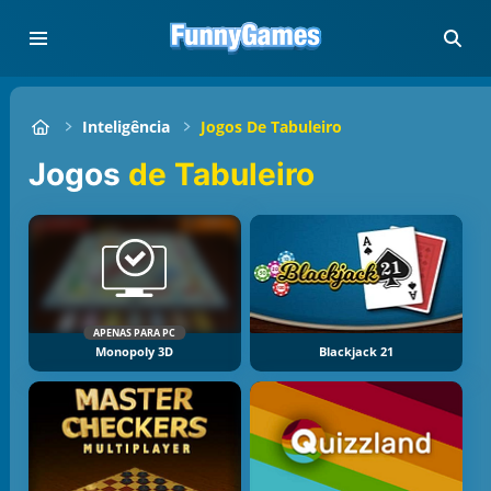
Inteligência
Jogos De Tabuleiro
Jogos
de Tabuleiro
APENAS PARA PC
Monopoly 3D
Blackjack 21