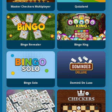
Master Checkers Multiplayer
Quizzland
Bingo Revealer
Bingo King
Bingo Solo
Dominó De Luxo