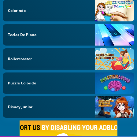
Colorindo
Teclas De Piano
Rollercoaster
Puzzle Colorido
Disney Junior