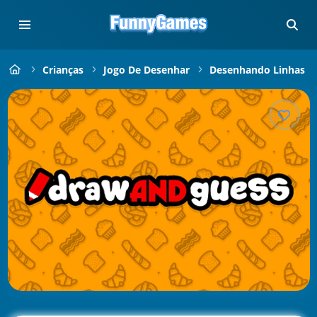
Crianças
Jogo De Desenhar
Desenhando Linhas