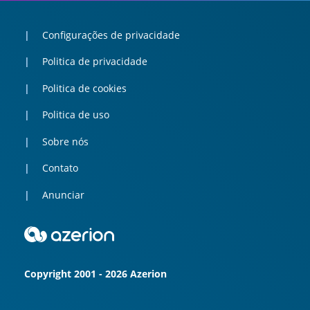
Configurações de privacidade
Politica de privacidade
Politica de cookies
Politica de uso
Sobre nós
Contato
Anunciar
Copyright 2001 - 2026 Azerion