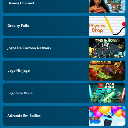
Disney Channel
Gravity Falls
Jogos Da Cartoon Network
Lego Ninjago
Lego Star Wars
Atirando Em Balões