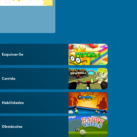
Esquivar-Se
Corrida
Habilidades
Obstáculos