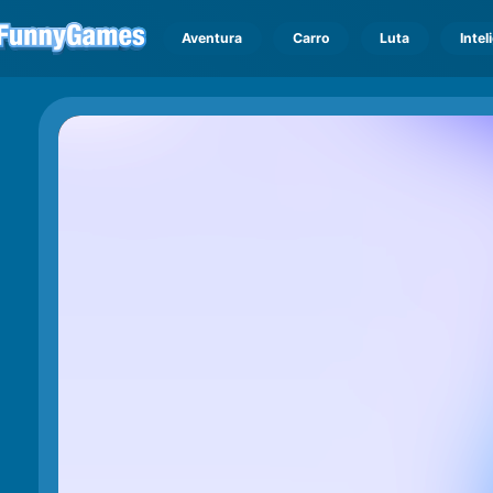
Aventura
Carro
Luta
Intel