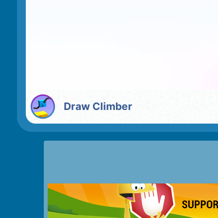
Draw Climber