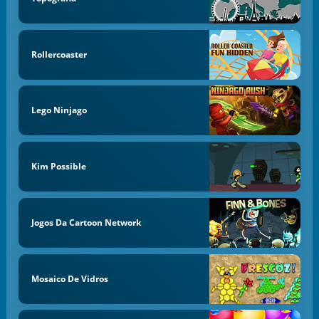
Rollercoaster
Lego Ninjago
Kim Possible
Jogos Da Cartoon Network
Mosaico De Vidros