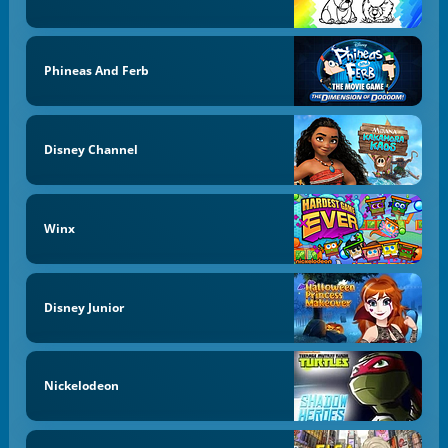
Phineas And Ferb
Disney Channel
Winx
Disney Junior
Nickelodeon