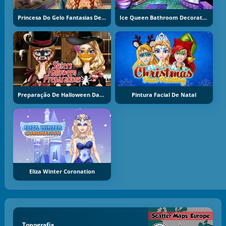
Princesa Do Gelo Fantasias De Halloween
Ice Queen Bathroom Decoration
Preparação De Halloween Das Irmãs
Pintura Facial De Natal
Eliza Winter Coronation
Topografia