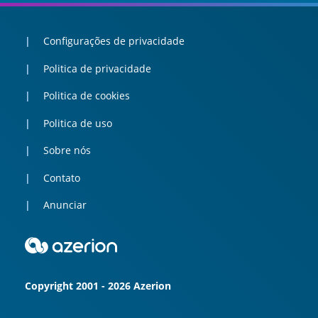
Configurações de privacidade
Politica de privacidade
Politica de cookies
Politica de uso
Sobre nós
Contato
Anunciar
Copyright 2001 - 2026 Azerion