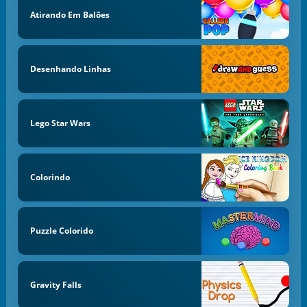
Atirando Em Balões
Desenhando Linhas
Lego Star Wars
Colorindo
Puzzle Colorido
Gravity Falls