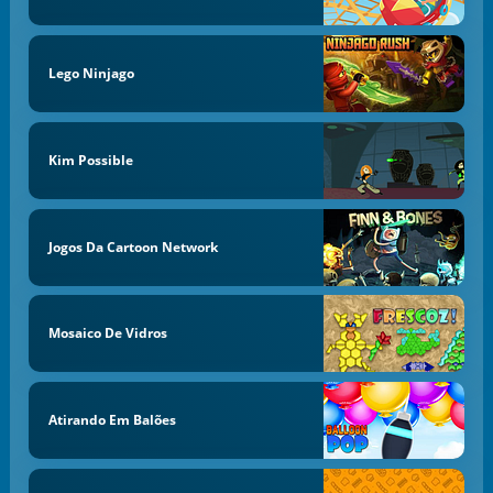
Lego Ninjago
Kim Possible
Jogos Da Cartoon Network
Mosaico De Vidros
Atirando Em Balões