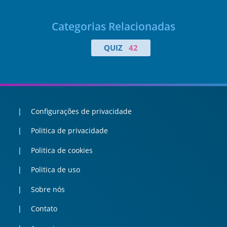
Categorias Relacionadas
QUIZ
42
Configurações de privacidade
Politica de privacidade
Politica de cookies
Politica de uso
Sobre nós
Contato