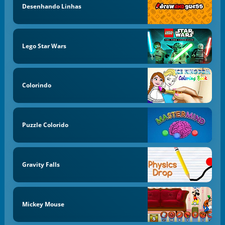
Desenhando Linhas
Lego Star Wars
Colorindo
Puzzle Colorido
Gravity Falls
Mickey Mouse