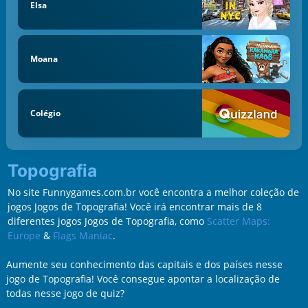
Elsa
Moana
Colégio
Topografia
No site Funnygames.com.br você encontra a melhor coleção de
jogos Jogos de Topografia! Você irá encontrar mais de 8
diferentes jogos Jogos de Topografia, como
Scatter Maps:
Europe
&
Flags Maniac
.
Aumente seu conhecimento das capitais e dos países nesse
jogo de Topografia! Você consegue apontar a localização de
todas nesse jogo de quiz?