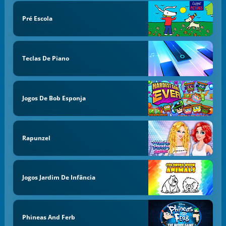
Pré Escola
Teclas De Piano
Jogos De Bob Esponja
Rapunzel
Jogos Jardim De Infância
Phineas And Ferb