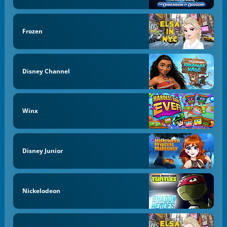
Frozen
Disney Channel
Winx
Disney Junior
Nickelodeon