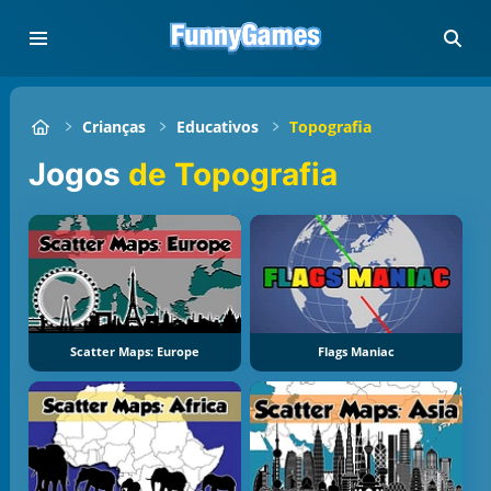
Crianças
Educativos
Topografia
Jogos
de Topografia
Scatter Maps: Europe
Flags Maniac