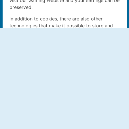
Configurações de privacidade
Politica de privacidade
Politica de cookies
Politica de uso
Sobre nós
Contato