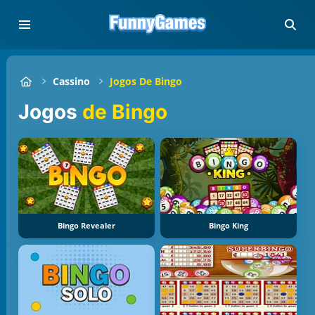
Cassino
Jogos De Bingo
Jogos
de Bingo
Bingo Revealer
Bingo King