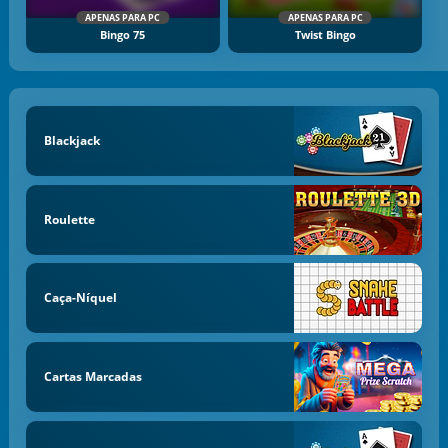
APENAS PARA PC
APENAS PARA PC
Bingo 75
Twist Bingo
Blackjack
Roulette
Caça-Níquel
Cartas Marcadas