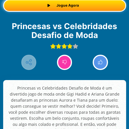
Jogue Agora
Princesas vs Celebridades
Desafio de Moda
Princesas vs Celebridades Desafio de Moda é um
divertido jogo de moda onde Gigi Hadid e Ariana Grande
desafiaram as princesas Aurora e Tiana para um duelo:
quem consegue se vestir melhor? Você decide! Primeiro,
você pode escolher diversas roupas para todas as garotas
vestirem. Escolha um belo conjunto, roupas confortáveis
ou algo mais colado e profissional. E então, você pode