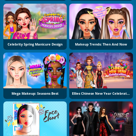
Celebrity Spring Manicure Design
Makeup Trends: Then And Now
Mega Makeup: Seasons Best
Ellies Chinese New Year Celebration