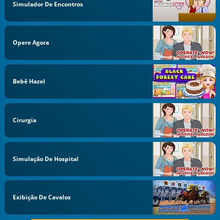
Simulador De Encontros
Opere Agora
Bebê Hazel
Cirurgia
Simulação De Hospital
Exibição De Cavalos