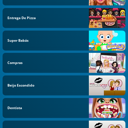
Entrega De Pizza
Super Babás
Compras
Beijo Escondido
Dentista