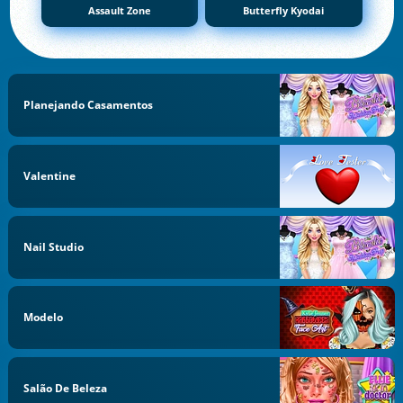
Assault Zone
Butterfly Kyodai
Planejando Casamentos
Valentine
Nail Studio
Modelo
Salão De Beleza