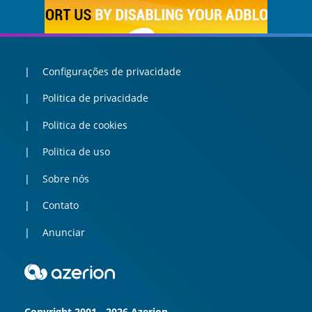
Configurações de privacidade
Politica de privacidade
Politica de cookies
Politica de uso
Sobre nós
Contato
Anunciar
Copyright 2001 - 2026 Azerion