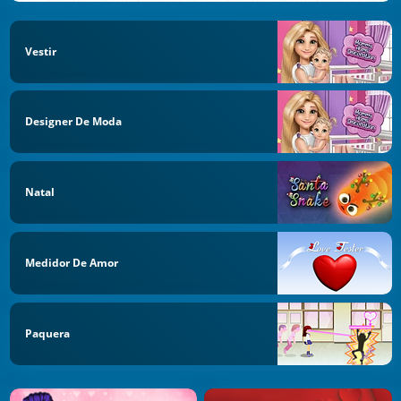
Vestir
Designer De Moda
Natal
Medidor De Amor
Paquera