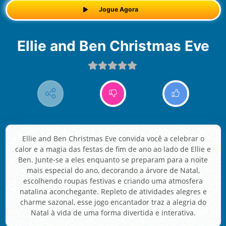
Jogue Agora
Ellie and Ben Christmas Eve
Ellie and Ben Christmas Eve convida você a celebrar o
calor e a magia das festas de fim de ano ao lado de Ellie e
Ben. Junte-se a eles enquanto se preparam para a noite
mais especial do ano, decorando a árvore de Natal,
escolhendo roupas festivas e criando uma atmosfera
natalina aconchegante. Repleto de atividades alegres e
charme sazonal, esse jogo encantador traz a alegria do
Natal à vida de uma forma divertida e interativa.