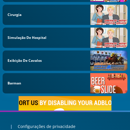
Cirurgia
Simulação De Hospital
Exibição De Cavalos
Barman
Configurações de privacidade