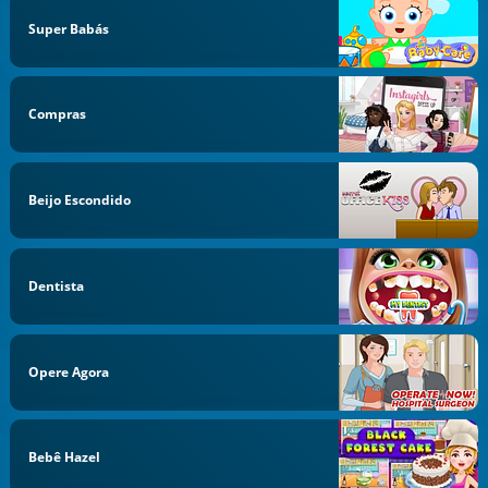
Super Babás
Compras
Beijo Escondido
Dentista
Opere Agora
Bebê Hazel