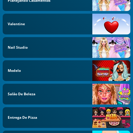
Planejando Casamentos
Valentine
Nail Studio
Modelo
Salão De Beleza
Entrega De Pizza