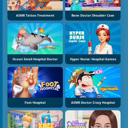
ASMR Tattoo Treatment
Bone Doctor Shoulder Case
Ocean Small Hospital Doctor
Hyper Nurse: Hospital Games
Foot Hospital
ASMR Doctor Crazy Hospital