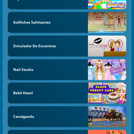
Golfinhos Saltitantes
Simulador De Encontros
Nail Studio
Bebê Hazel
Cavalgando