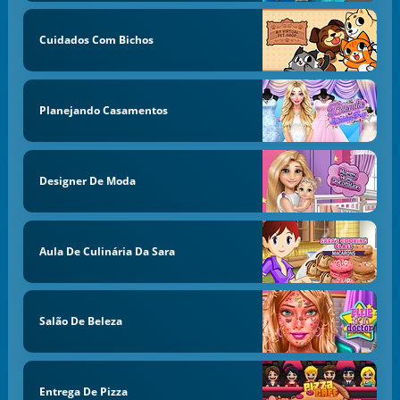
Cuidados Com Bichos
Planejando Casamentos
Designer De Moda
Aula De Culinária Da Sara
Salão De Beleza
Entrega De Pizza