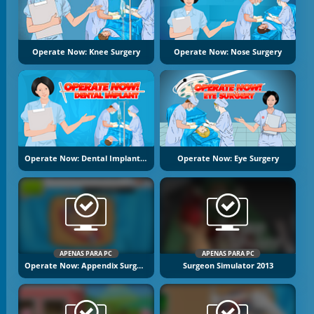
Operate Now: Knee Surgery
Operate Now: Nose Surgery
Operate Now: Dental Implant Surgery
Operate Now: Eye Surgery
APENAS PARA PC
APENAS PARA PC
Operate Now: Appendix Surgery
Surgeon Simulator 2013