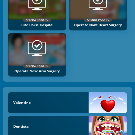
APENAS PARA PC
APENAS PARA PC
Cute Horse Hospital
Operate Now: Heart Surgery
APENAS PARA PC
Operate Now: Arm Surgery
Valentine
Dentista