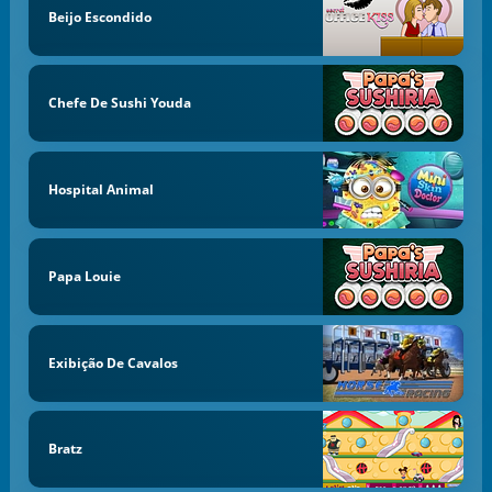
Beijo Escondido
Chefe De Sushi Youda
Hospital Animal
Papa Louie
Exibição De Cavalos
Bratz