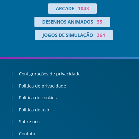
ARCADE
1043
DESENHOS ANIMADOS
35
JOGOS DE SIMULAÇÃO
364
Configurações de privacidade
Politica de privacidade
Politica de cookies
Politica de uso
Sobre nós
Contato