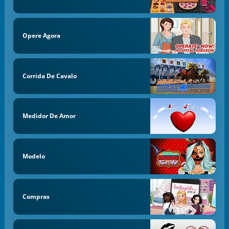
Opere Agora
Corrida De Cavalo
Medidor De Amor
Modelo
Compras