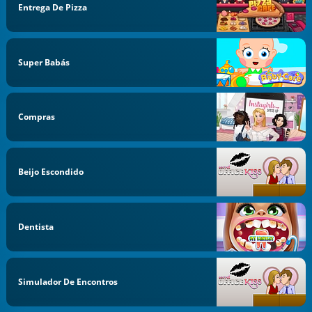
Entrega De Pizza
Super Babás
Compras
Beijo Escondido
Dentista
Simulador De Encontros