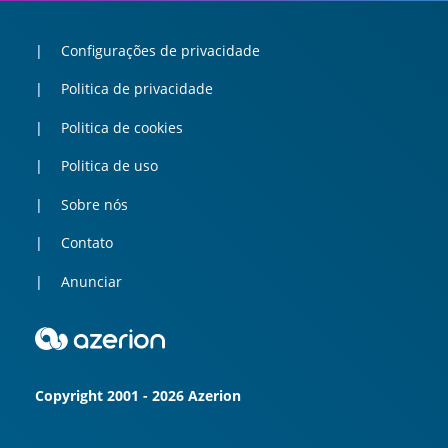
Configurações de privacidade
Politica de privacidade
Politica de cookies
Politica de uso
Sobre nós
Contato
Anunciar
Copyright 2001 - 2026 Azerion