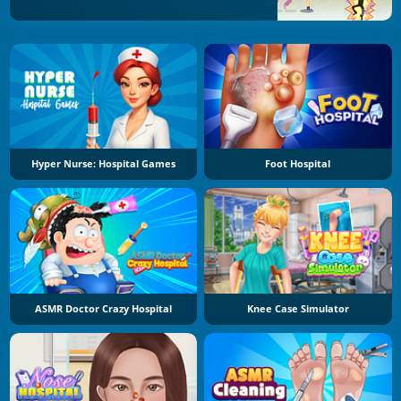
Hyper Nurse: Hospital Games
Foot Hospital
ASMR Doctor Crazy Hospital
Knee Case Simulator