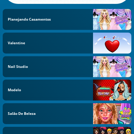
Planejando Casamentos
Valentine
Nail Studio
Modelo
Salão De Beleza