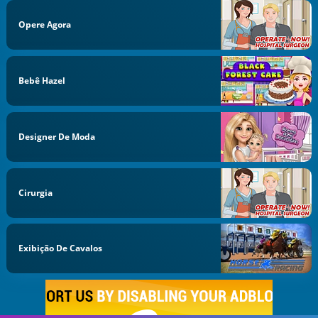
Opere Agora
Bebê Hazel
Designer De Moda
Cirurgia
Exibição De Cavalos