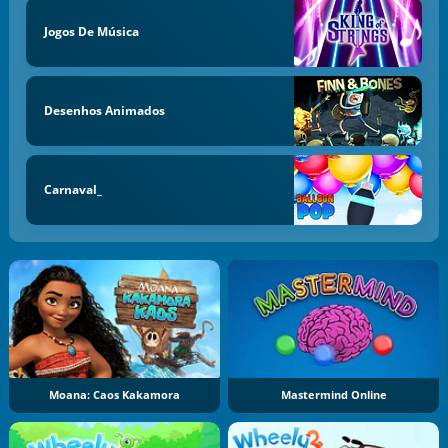
Jogos De Música
Desenhos Animados
Carnaval_
Moana: Caos Kakamora
Mastermind Online