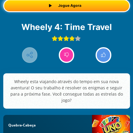
Jogue Agora
Wheely 4: Time Travel
Wheely esta viajando através do tempo em sua nova
aventura! O seu trabalho é resolver os enigmas e seguir
para a próxima fase. Você consegue todas as estrelas do
jogo?
Quebra-Cabeça