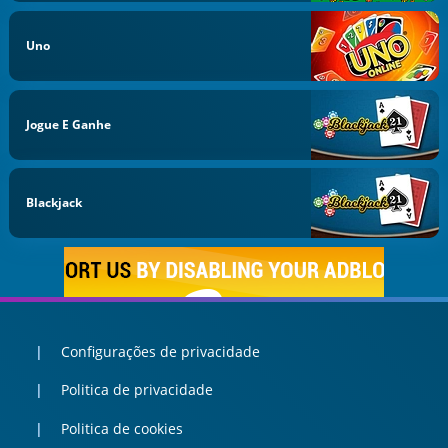
Uno
Jogue E Ganhe
Blackjack
Configurações de privacidade
Politica de privacidade
Politica de cookies