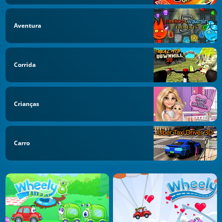
Aventura
Corrida
Crianças
Carro