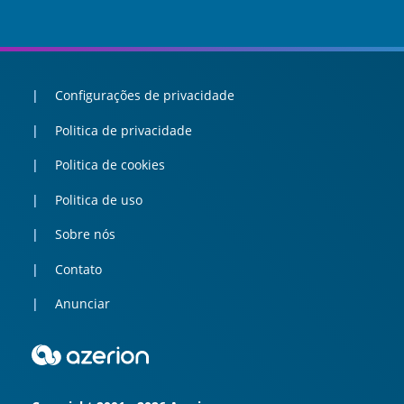
Configurações de privacidade
Politica de privacidade
Politica de cookies
Politica de uso
Sobre nós
Contato
Anunciar