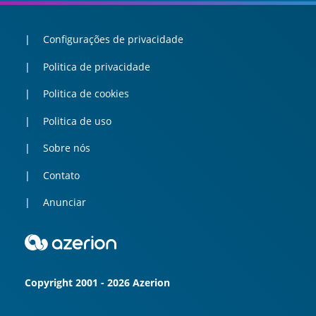
Configurações de privacidade
Politica de privacidade
Politica de cookies
Politica de uso
Sobre nós
Contato
Anunciar
Copyright 2001 - 2026 Azerion