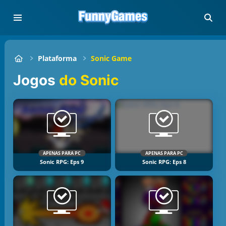
Plataforma
Sonic Game
Jogos
do Sonic
APENAS PARA PC
APENAS PARA PC
Sonic RPG: Eps 9
Sonic RPG: Eps 8