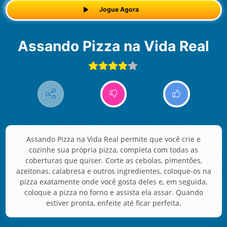
Jogue Agora
Assando Pizza na Vida Real
Assando Pizza na Vida Real permite que você crie e
cozinhe sua própria pizza, completa com todas as
coberturas que quiser. Corte as cebolas, pimentões,
azeitonas, calabresa e outros ingredientes, coloque-os na
pizza exatamente onde você gosta deles e, em seguida,
coloque a pizza no forno e assista ela assar. Quando
estiver pronta, enfeite até ficar perfeita.