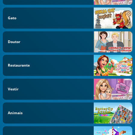
Gato
Doutor
Restaurante
Vestir
Animais