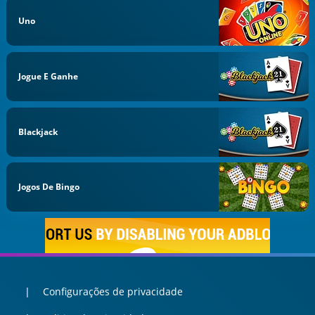
Uno
Jogue E Ganhe
Blackjack
Jogos De Bingo
Configurações de privacidade