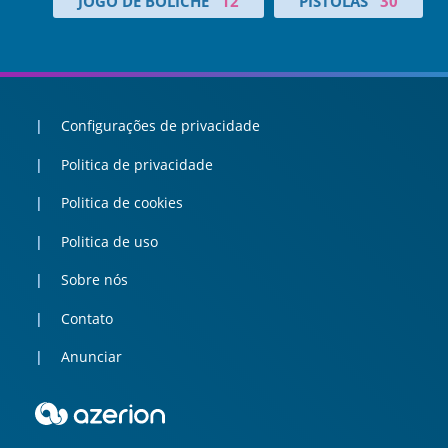
JOGO DE BOLICHE
12
PISTOLAS
30
Configurações de privacidade
Politica de privacidade
Politica de cookies
Politica de uso
Sobre nós
Contato
Anunciar