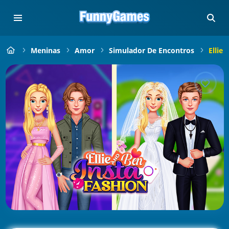
Meninas
Amor
Simulador De Encontros
Ellie