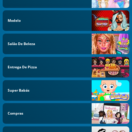
Modelo
Salão De Beleza
Entrega De Pizza
Super Babás
Compras