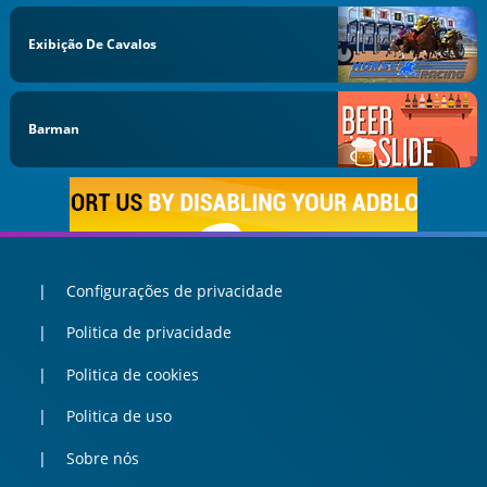
Exibição De Cavalos
Barman
Configurações de privacidade
Politica de privacidade
Politica de cookies
Politica de uso
Sobre nós