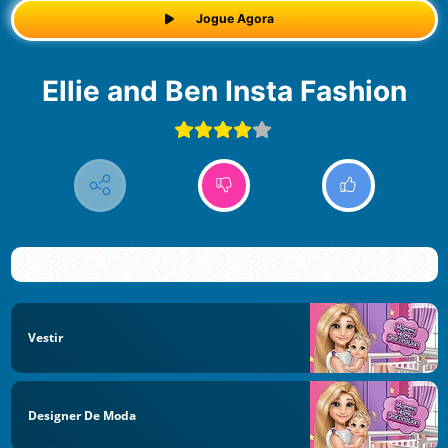
Jogue Agora
Ellie and Ben Insta Fashion
Vestir
Designer De Moda