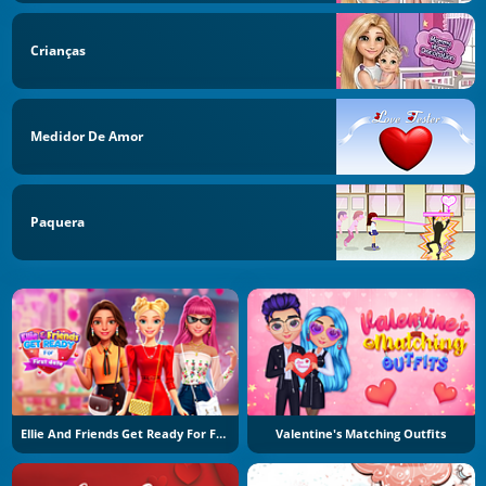
Crianças
Medidor De Amor
Paquera
Ellie And Friends Get Ready For First Date
Valentine's Matching Outfits