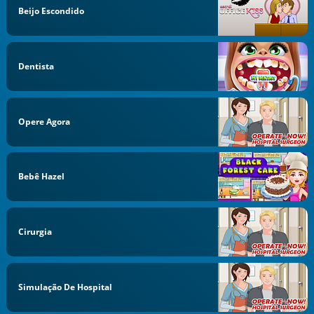
Beijo Escondido
Dentista
Opere Agora
Bebê Hazel
Cirurgia
Simulação De Hospital