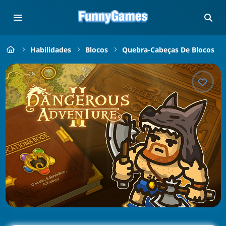
Habilidades
Blocos
Quebra-Cabeças De Blocos