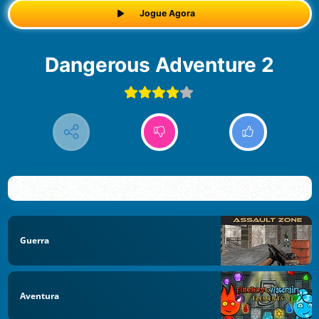
Jogue Agora
Dangerous Adventure 2
Guerra
Aventura