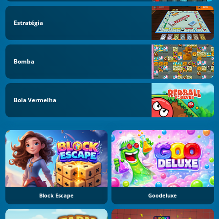
Estratégia
Bomba
Bola Vermelha
Block Escape
Goodeluxe