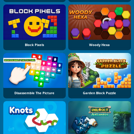
Block Pixels
Woody Hexa
Disassemble The Picture
Garden Block Puzzle