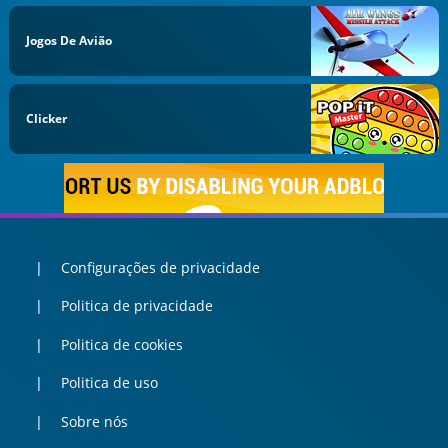
Jogos De Avião
Clicker
Configurações de privacidade
Politica de privacidade
Politica de cookies
Politica de uso
Sobre nós