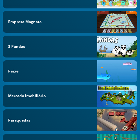
Empresa Magnata
3 Pandas
Peixe
Mercado Imobiliário
Paraquedas