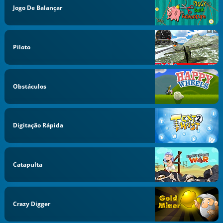
Jogo De Balançar
Piloto
Obstáculos
Digitação Rápida
Catapulta
Crazy Digger