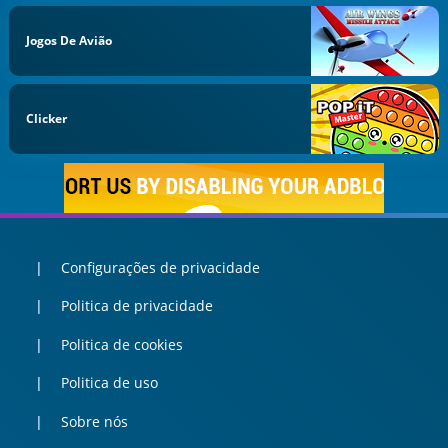
Jogos De Avião
Clicker
Configurações de privacidade
Politica de privacidade
Politica de cookies
Politica de uso
Sobre nós