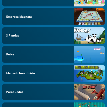
Empresa Magnata
3 Pandas
Peixe
Mercado Imobiliário
Paraquedas