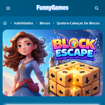
Habilidades
Blocos
Quebra-Cabeças De Blocos