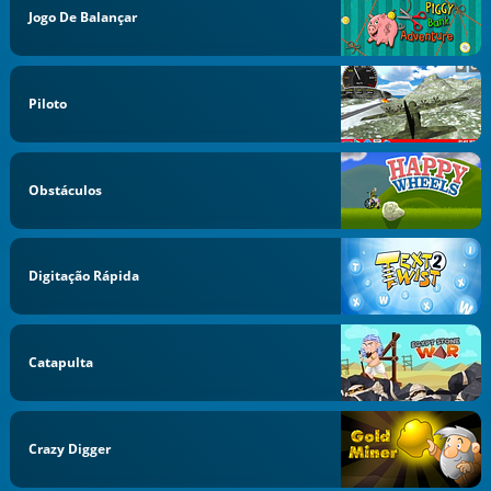
Jogo De Balançar
Piloto
Obstáculos
Digitação Rápida
Catapulta
Crazy Digger