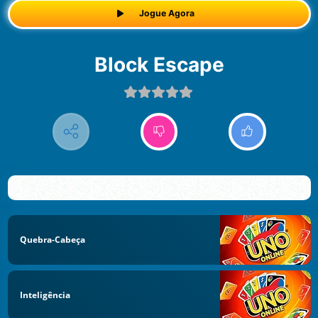
Jogue Agora
Block Escape
Quebra-Cabeça
Inteligência