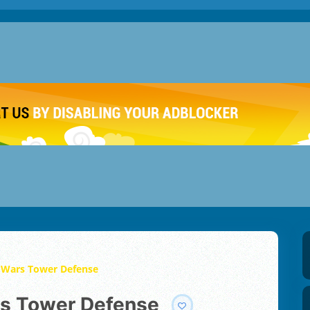
 Wars Tower Defense
rs Tower Defense