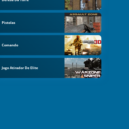
Pistolas
Comando
Jogo Atirador De Elite