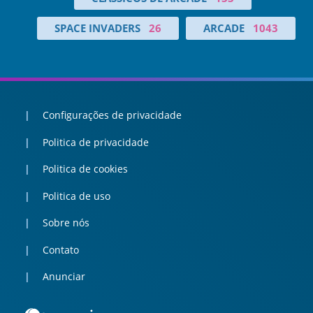
SPACE INVADERS
26
ARCADE
1043
Configurações de privacidade
Politica de privacidade
Politica de cookies
Politica de uso
Sobre nós
Contato
Anunciar