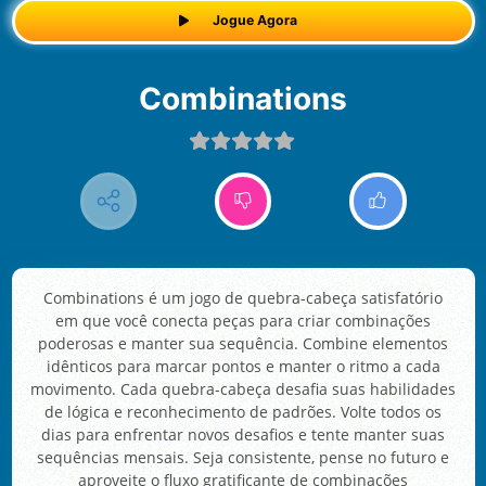
Jogue Agora
Combinations
Combinations é um jogo de quebra-cabeça satisfatório
em que você conecta peças para criar combinações
poderosas e manter sua sequência. Combine elementos
idênticos para marcar pontos e manter o ritmo a cada
movimento. Cada quebra-cabeça desafia suas habilidades
de lógica e reconhecimento de padrões. Volte todos os
dias para enfrentar novos desafios e tente manter suas
sequências mensais. Seja consistente, pense no futuro e
aproveite o fluxo gratificante de combinações