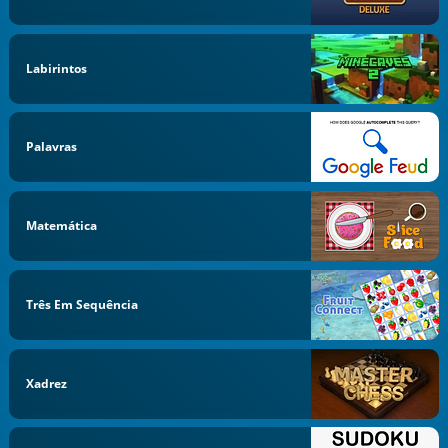
Labirintos
Palavras
Matemática
Três Em Sequência
Xadrez