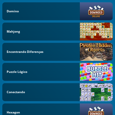
Domino
Mahjong
Encontrando Diferenças
Puzzle Lógico
Conectando
Hexagon