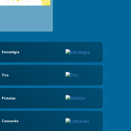
Estratégia
Tiro
Pistolas
Comando