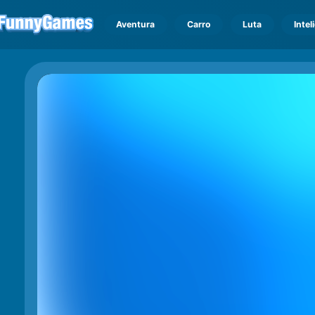
Aventura
Carro
Luta
Intel