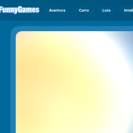
Aventura
Carro
Luta
Intel