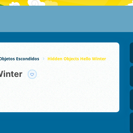
Objetos Escondidos
Hidden Objects Hello Winter
Winter