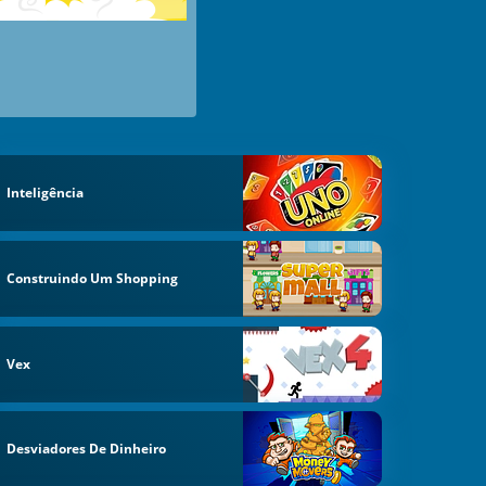
Inteligência
Construindo Um Shopping
Vex
Desviadores De Dinheiro