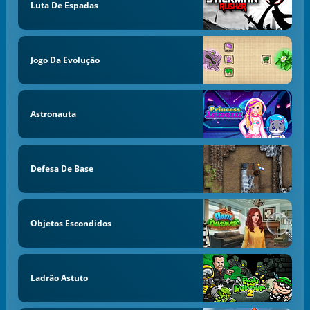
Luta De Espadas
Jogo Da Evolução
Astronauta
Defesa De Base
Objetos Escondidos
Ladrão Astuto