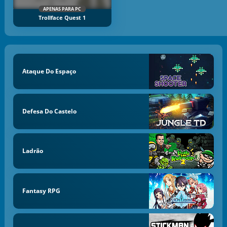
APENAS PARA PC
Trollface Quest 1
Ataque Do Espaço
Defesa Do Castelo
Ladrão
Fantasy RPG