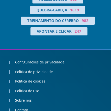
QUEBRA-CABEÇA
1619
TREINAMENTO DO CÉREBRO
982
APONTAR E CLICAR
247
Configurações de privacidade
Politica de privacidade
Politica de cookies
Politica de uso
Sobre nós
Contato