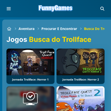
Aventura
Procurar E Encontrar
Busca Do Trollf
Jogos
Busca do Trollface
Jornada Trollface: Horror 1
Jornada Trollface: Horror 2