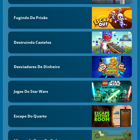
Fugindo Da Prisão
Destruindo Castelos
Desviadores De Dinheiro
Jogos Do Star Wars
Escape Do Quarto