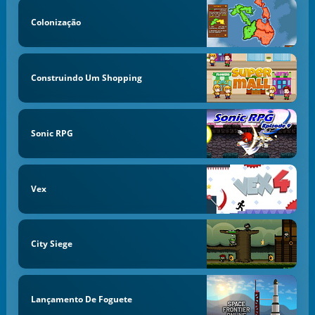
Colonização
Construindo Um Shopping
Sonic RPG
Vex
City Siege
Lançamento De Foguete