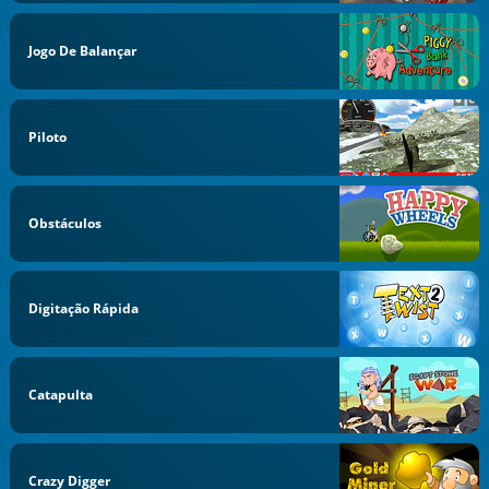
Jogo De Balançar
Piloto
Obstáculos
Digitação Rápida
Catapulta
Crazy Digger