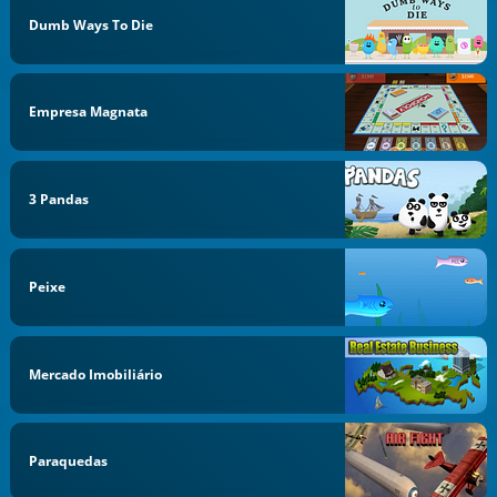
Dumb Ways To Die
Empresa Magnata
3 Pandas
Peixe
Mercado Imobiliário
Paraquedas