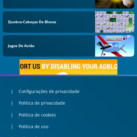
Quebra-Cabeças De Blocos
Jogos De Avião
Configurações de privacidade
Politica de privacidade
Politica de cookies
Politica de uso