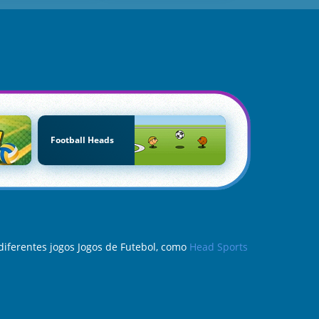
Football Heads
diferentes jogos Jogos de Futebol, como
Head Sports