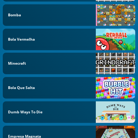
Bomba
Bola Vermelha
Minecraft
Bola Que Salta
Dumb Ways To Die
Empresa Magnata