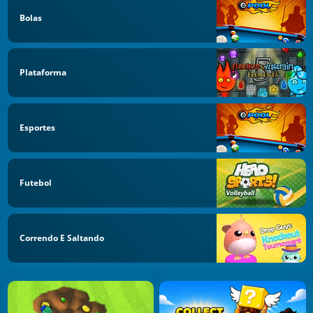
Bolas
Plataforma
Esportes
Futebol
Correndo E Saltando