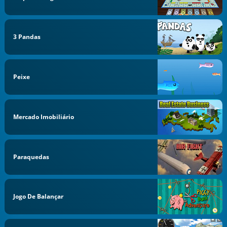
3 Pandas
Peixe
Mercado Imobiliário
Paraquedas
Jogo De Balançar