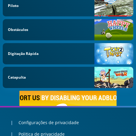
Piloto
Obstáculos
Digitação Rápida
Catapulta
Configurações de privacidade
Politica de privacidade