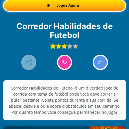
Jogue Agora
Corredor Habilidades de
Futebol
Corredor Habilidades de Futebol é um divertido jogo de
corrida com tema de futebol onde você deve correr e
pular bastante! Colete pontos durante a sua corrida. Se
abaixe, desvie e pule sobre o obstáculos em seu caminho.
Por quanto tempo você consegue permanecer no jogo?