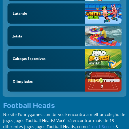
Lutando
Jetski
Cabeças Esportivas
Olimpíadas
Football Heads
No site Funnygames.com.br você encontra a melhor coleção de
jogos Jogos Football Heads! Você irá encontrar mais de 13
diferentes jogos Jogos Football Heads, como
1 on 1 Soccer
&