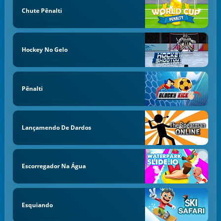
Chute Pênalti
Hockey No Gelo
Pênalti
Lançamendo De Dardos
Escorregador Na Água
Esquiando