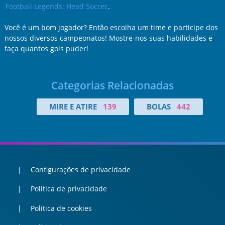
Football Legends: Head Soccer
.
Você é um bom jogador? Então escolha um time e participe dos
nossos diversos campeonatos! Mostre-nos suas habilidades e
faça quantos gols puder!
Categorias Relacionadas
MIRE E ATIRE
139
BOLAS
442
Configurações de privacidade
Politica de privacidade
Politica de cookies