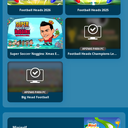
Football Heads 2026
Football Heads 2025
APENAS PARA PC
Super Soccer Noggins: Xmas Edition
Football Heads Champions League
APENAS PARA PC
Big Head Football
Minigolf