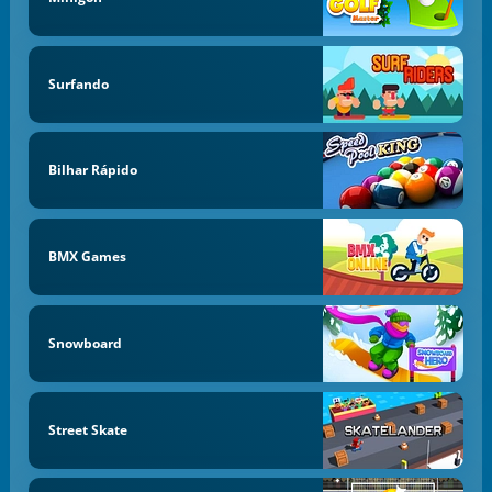
Surfando
Bilhar Rápido
BMX Games
Snowboard
Street Skate