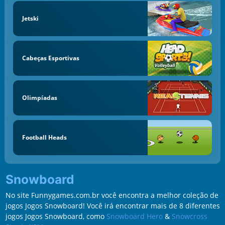
Jetski
Cabeças Esportivas
Olimpíadas
Football Heads
Snowboard
No site Funnygames.com.br você encontra a melhor coleção de
jogos Jogos Snowboard! Você irá encontrar mais de 8 diferentes
jogos Jogos Snowboard, como
Snowboard Hero
&
Snowcross