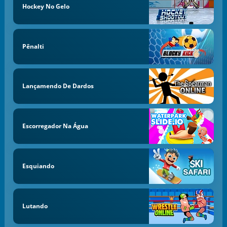
Hockey No Gelo
Pênalti
Lançamendo De Dardos
Escorregador Na Água
Esquiando
Lutando