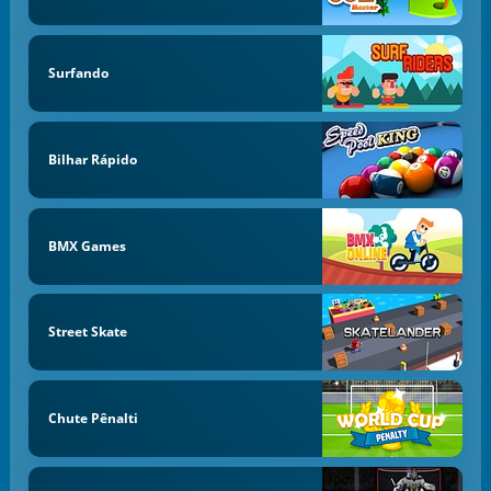
Surfando
Bilhar Rápido
BMX Games
Street Skate
Chute Pênalti