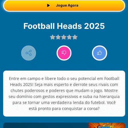
Jogue Agora
Football Heads 2025
Entre em campo e libere todo o seu potencial em Football
Heads 2025! Seja mais esperto e derrote seus rivais com
chutes poderosos e poderes que mudam o jogo. Mostre
seu domínio com gestos expressivos e suba na hierarquia
para se tornar uma verdadeira lenda do futebol. Você
está pronto para conquistar a coroa?