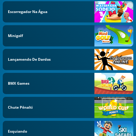
Escorregador Na Água
Minigolf
Lançamendo De Dardos
BMX Games
Chute Pênalti
Esquiando