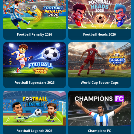
Football Penalty 2026
Football Heads 2026
Football Superstars 2026
World Cup Soccer Caps
Football Legends 2026
Champions FC