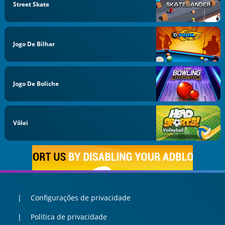
Street Skate
Jogo De Bilhar
Jogo De Boliche
Vôlei
Configurações de privacidade
Politica de privacidade