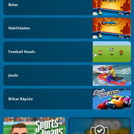
Bolas
Habilidades
Football Heads
Jetski
Bilhar Rápido