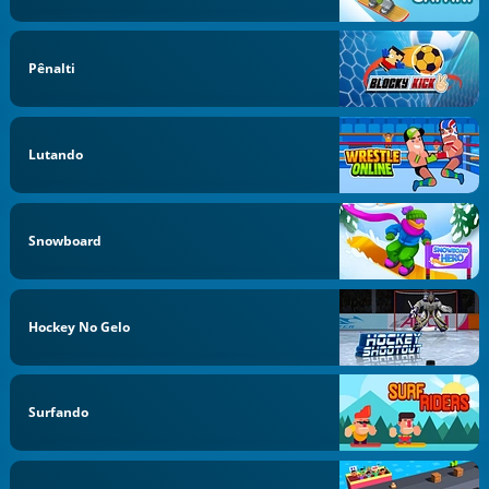
Pênalti
Lutando
Snowboard
Hockey No Gelo
Surfando