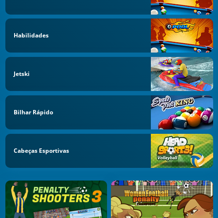
Habilidades
Jetski
Bilhar Rápido
Cabeças Esportivas