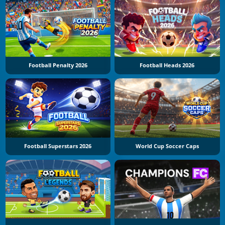
Football Penalty 2026
Football Heads 2026
Football Superstars 2026
World Cup Soccer Caps