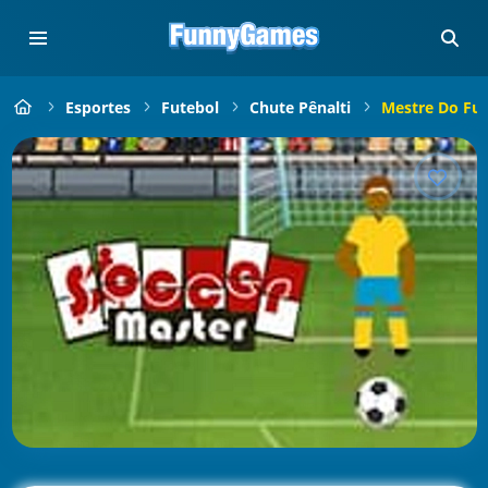
Esportes
Futebol
Chute Pênalti
Mestre Do Fut