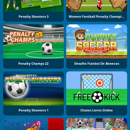
Penalty Shooters 3
Women Football Penalty Champions
Penalty Champs 22
Desafio Futebol De Bonecos
Penalty Shooters 1
Chutes Livres Online