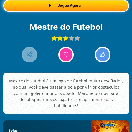
Jogue Agora
Mestre do Futebol
Mestre do Futebol é um jogo de futebol muito desafiador,
no qual você deve passar a bola por vários obstáculos
com um goleiro muito ocupado. Marque pontos para
desbloquear novos jogadores e aprimorar suas
habilidades!
Bolas