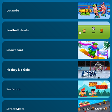
Lutando
Football Heads
Snowboard
Hockey No Gelo
Surfando
Street Skate