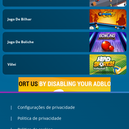
Jogo De Bilhar
Jogo De Boliche
Vôlei
Configurações de privacidade
Politica de privacidade