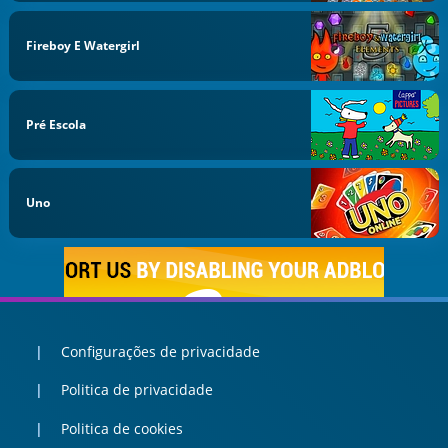
Fireboy E Watergirl
Pré Escola
Uno
Configurações de privacidade
Politica de privacidade
Politica de cookies