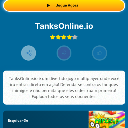
Jogue Agora
TanksOnline.io
TanksOnline.io é um divertido jogo multiplayer onde você
irá entrar direto em ação! Defenda-se contra os tanques
inimigos e não permita que eles o destruam primeiro!
Exploda todos os seus oponentes!
Esquivar-Se