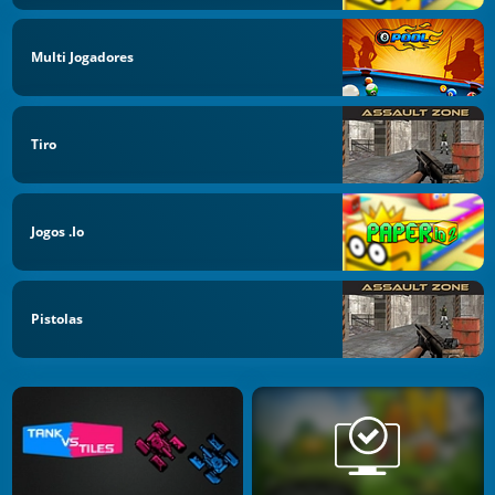
Multi Jogadores
Tiro
Jogos .io
Pistolas