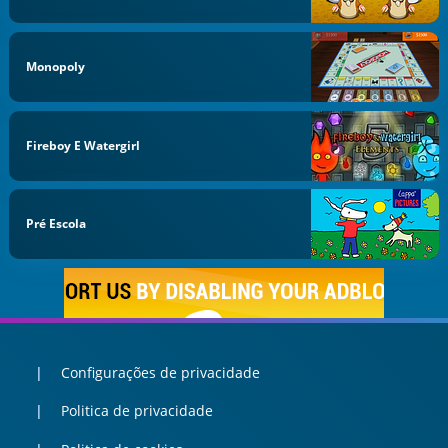
Monopoly
Fireboy E Watergirl
Pré Escola
Configurações de privacidade
Politica de privacidade