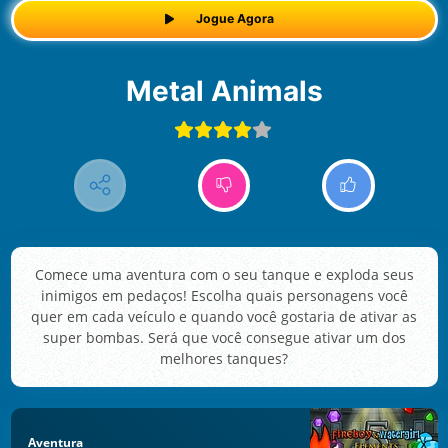
Jogue Agora
Metal Animals
Comece uma aventura com o seu tanque e exploda seus
inimigos em pedaços! Escolha quais personagens você
quer em cada veículo e quando você gostaria de ativar as
super bombas. Será que você consegue ativar um dos
melhores tanques?
Aventura