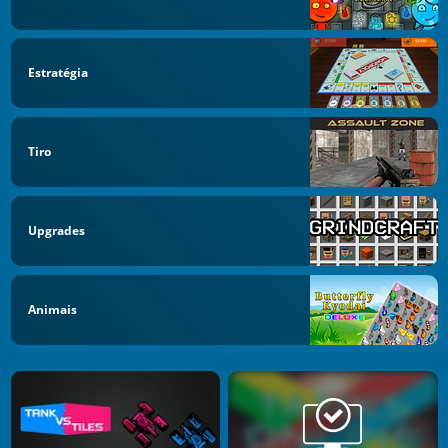
Estratégia
Tiro
Upgrades
Animais