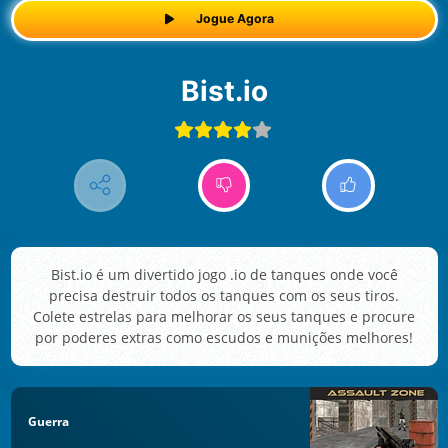
Jogue Agora
Bist.io
Bist.io é um divertido jogo .io de tanques onde você
precisa destruir todos os tanques com os seus tiros.
Colete estrelas para melhorar os seus tanques e procure
por poderes extras como escudos e munições melhores!
Guerra