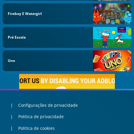
Fireboy E Watergirl
Pré Escola
Uno
Configurações de privacidade
Politica de privacidade
Politica de cookies