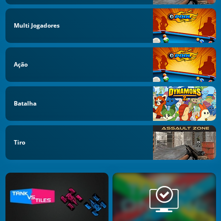
Multi Jogadores
Ação
Batalha
Tiro