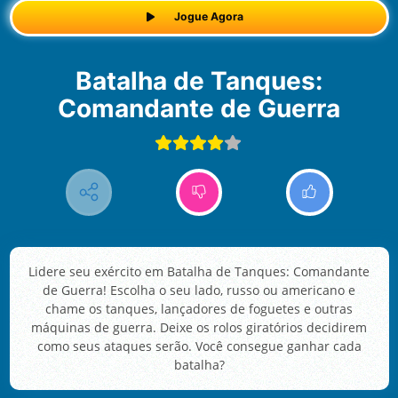
Jogue Agora
Batalha de Tanques:
Comandante de Guerra
Lidere seu exército em Batalha de Tanques: Comandante
de Guerra! Escolha o seu lado, russo ou americano e
chame os tanques, lançadores de foguetes e outras
máquinas de guerra. Deixe os rolos giratórios decidirem
como seus ataques serão. Você consegue ganhar cada
batalha?