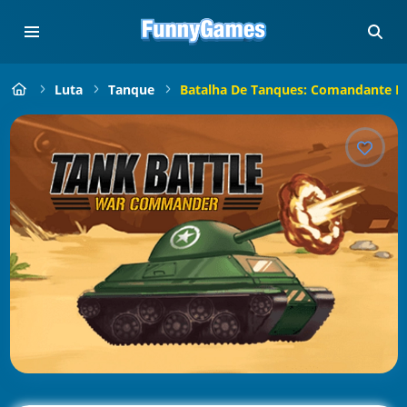
Luta
Tanque
Batalha De Tanques: Comandante D