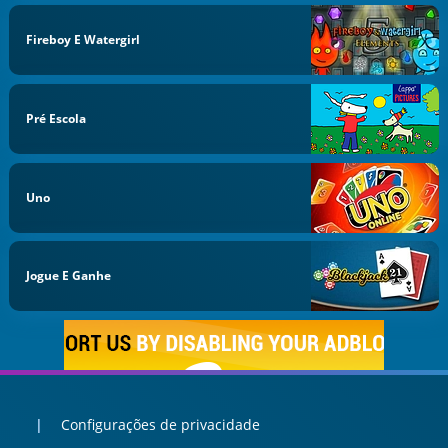
Fireboy E Watergirl
Pré Escola
Uno
Jogue E Ganhe
Configurações de privacidade