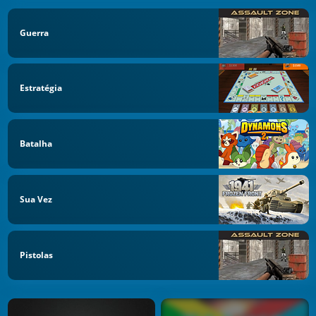
Guerra
Estratégia
Batalha
Sua Vez
Pistolas