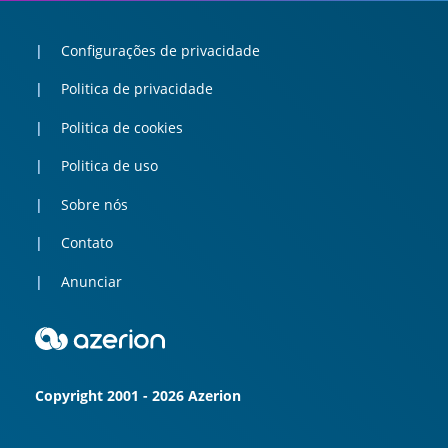
Configurações de privacidade
Politica de privacidade
Politica de cookies
Politica de uso
Sobre nós
Contato
Anunciar
Copyright 2001 - 2026 Azerion