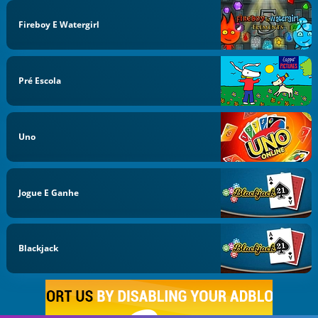
Fireboy E Watergirl
Pré Escola
Uno
Jogue E Ganhe
Blackjack