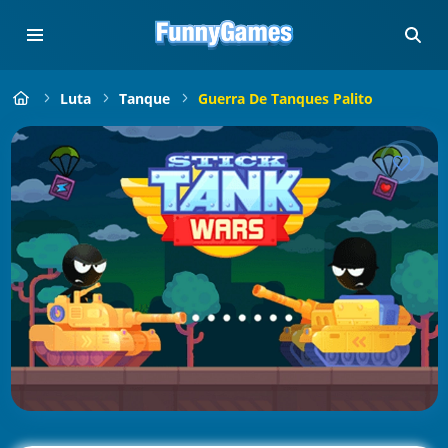
Luta
Tanque
Guerra De Tanques Palito