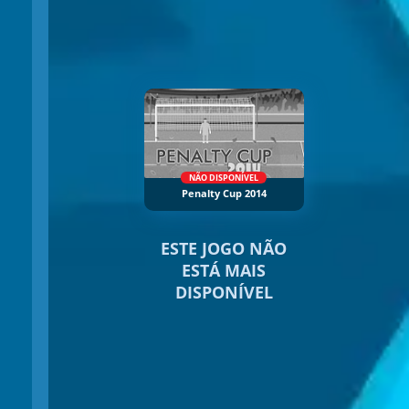
NÃO DISPONÍVEL
Penalty Cup 2014
ESTE JOGO NÃO
ESTÁ MAIS
DISPONÍVEL