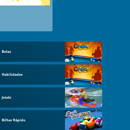
Bolas
Habilidades
Jetski
Bilhar Rápido