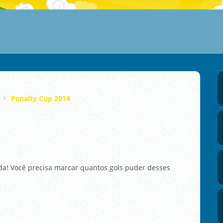
Penalty Cup 2014
ida! Você precisa marcar quantos gols puder desses