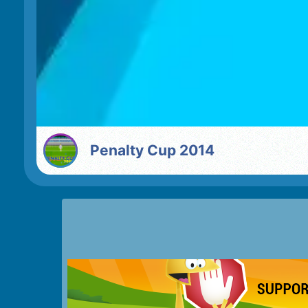
Penalty Cup 2014