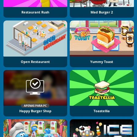
Restaurant Rush
Mad Burger 2
Open Restaurant
Yummy Toast
APENAS PARA PC
Happy Burger Shop
Toastellia