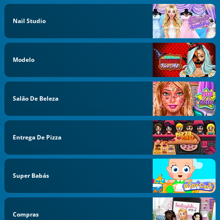
Nail Studio
Modelo
Salão De Beleza
Entrega De Pizza
Super Babás
Compras