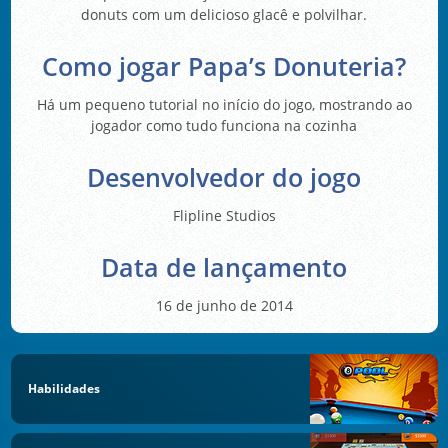
donuts com um delicioso glacê e polvilhar.
Como jogar Papa’s Donuteria?
Há um pequeno tutorial no início do jogo, mostrando ao
jogador como tudo funciona na cozinha
Desenvolvedor do jogo
Flipline Studios
Data de lançamento
16 de junho de 2014
Habilidades