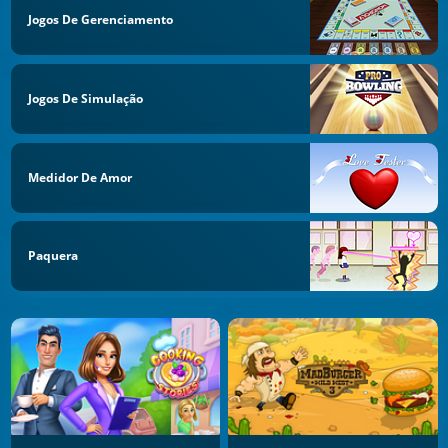
Jogos De Gerenciamento
Jogos De Simulação
Medidor De Amor
Paquera