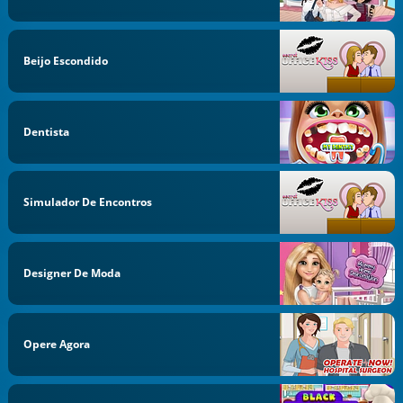
Beijo Escondido
Dentista
Simulador De Encontros
Designer De Moda
Opere Agora