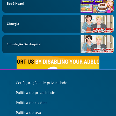
Bebê Hazel
Cirurgia
Simulação De Hospital
Configurações de privacidade
Politica de privacidade
Politica de cookies
Politica de uso