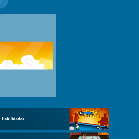
Habilidades