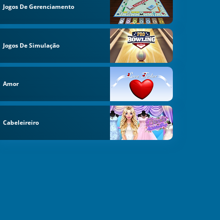
Jogos De Gerenciamento
Jogos De Simulação
Amor
Cabeleireiro