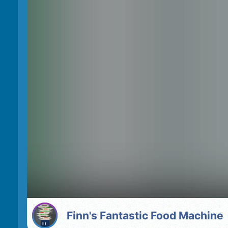
Finn's Fantastic Food Machine