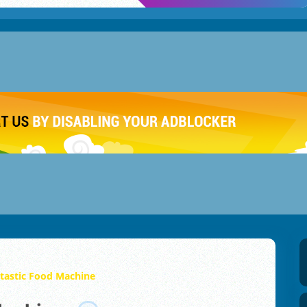
ntastic Food Machine