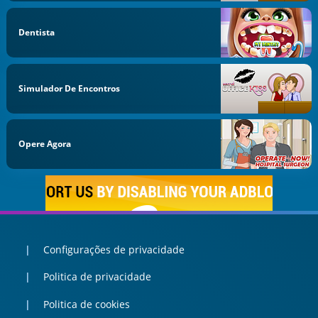
Dentista
Simulador De Encontros
Opere Agora
Configurações de privacidade
Politica de privacidade
Politica de cookies