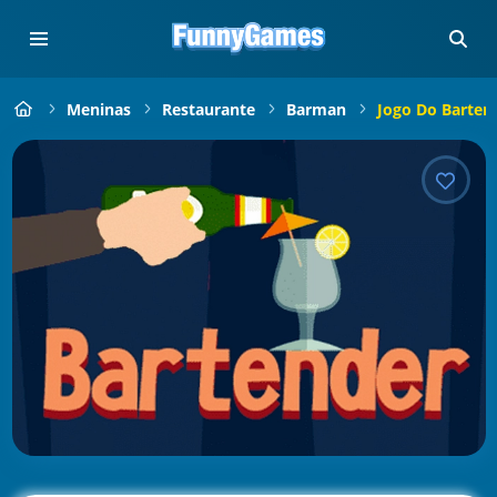
Meninas
Restaurante
Barman
Jogo Do Barten