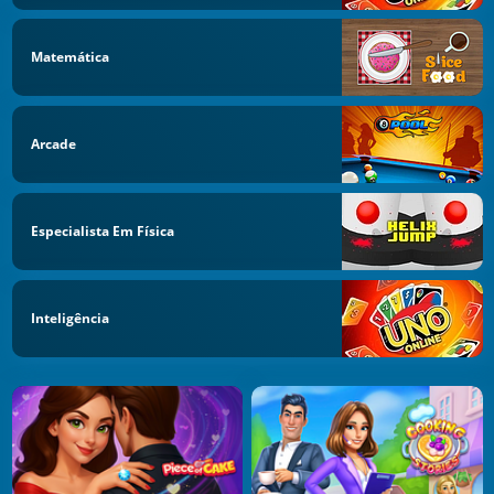
Matemática
Arcade
Especialista Em Física
Inteligência