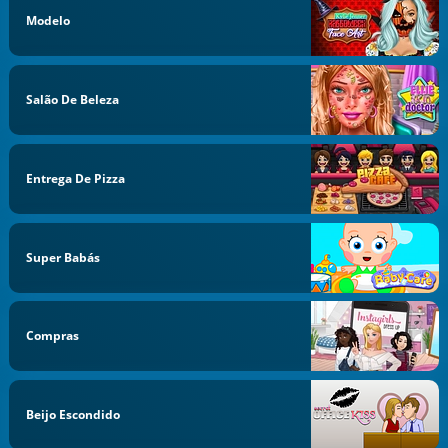
Modelo
Salão De Beleza
Entrega De Pizza
Super Babás
Compras
Beijo Escondido