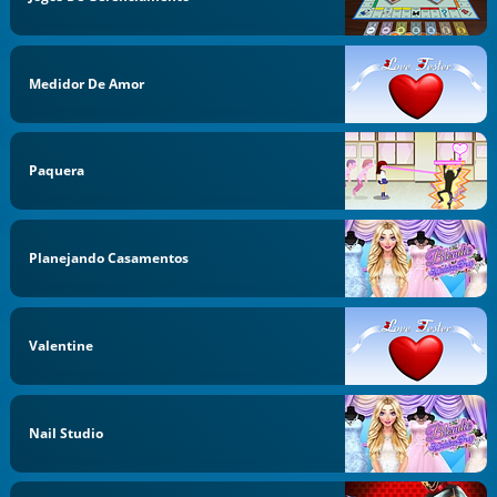
Medidor De Amor
Paquera
Planejando Casamentos
Valentine
Nail Studio