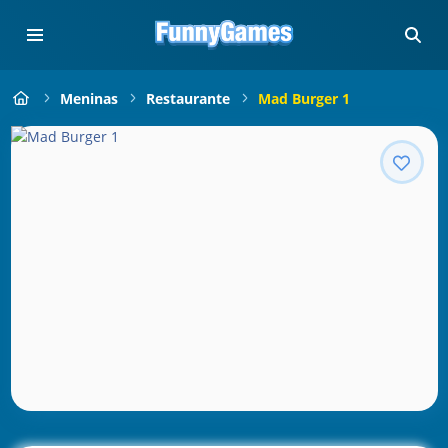
Meninas
Restaurante
Mad Burger 1