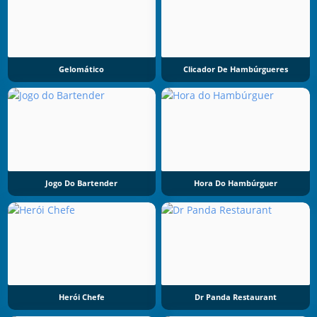
Gelomático
Clicador De Hambúrgueres
Jogo Do Bartender
Hora Do Hambúrguer
Herói Chefe
Dr Panda Restaurant