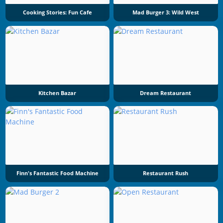
Cooking Stories: Fun Cafe
Mad Burger 3: Wild West
Kitchen Bazar
Dream Restaurant
Finn's Fantastic Food Machine
Restaurant Rush