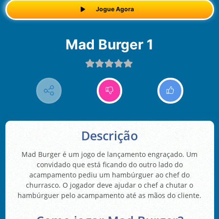
Jogue Agora
Mad Burger 1
Descrição
Mad Burger é um jogo de lançamento engraçado. Um
convidado que está ficando do outro lado do
acampamento pediu um hambúrguer ao chef do
churrasco. O jogador deve ajudar o chef a chutar o
hambúrguer pelo acampamento até as mãos do cliente.