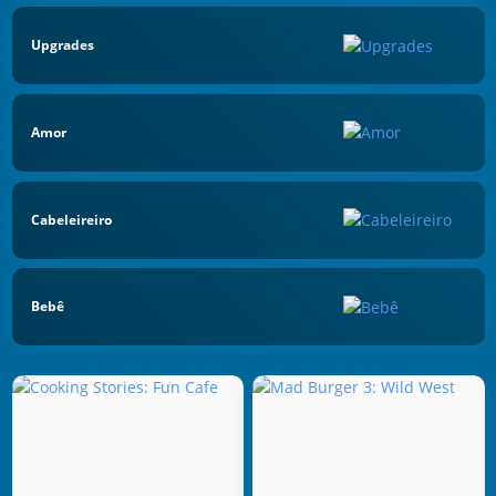
Upgrades
Amor
Cabeleireiro
Bebê