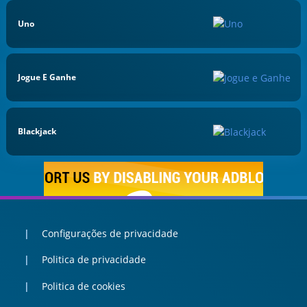
Uno
Jogue E Ganhe
Blackjack
Configurações de privacidade
Politica de privacidade