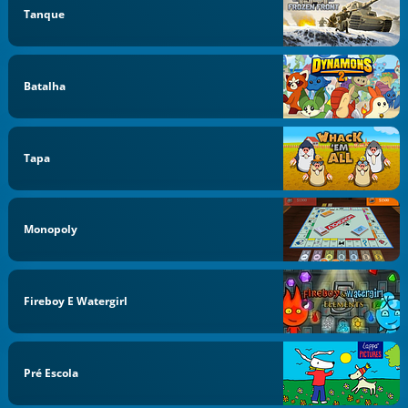
Tanque
Batalha
Tapa
Monopoly
Fireboy E Watergirl
Pré Escola