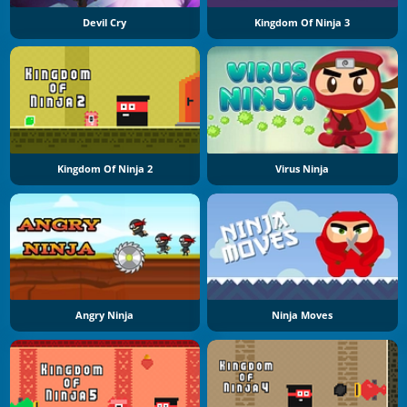
Devil Cry
Kingdom Of Ninja 3
Kingdom Of Ninja 2
Virus Ninja
Angry Ninja
Ninja Moves