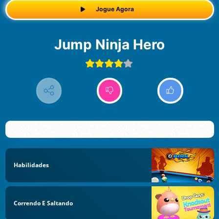
Jogue Agora
Jump Ninja Hero
Habilidades
Correndo E Saltando