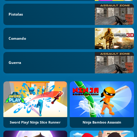
Pistolas
Comando
Guerra
Sword Play! Ninja Slice Runner
Ninja Bamboo Assassin