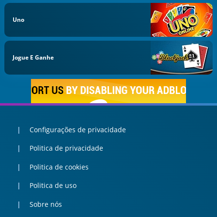
Uno
Jogue E Ganhe
Configurações de privacidade
Politica de privacidade
Politica de cookies
Politica de uso
Sobre nós