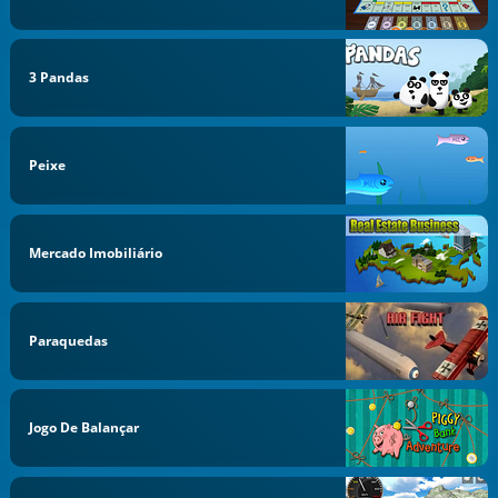
3 Pandas
Peixe
Mercado Imobiliário
Paraquedas
Jogo De Balançar