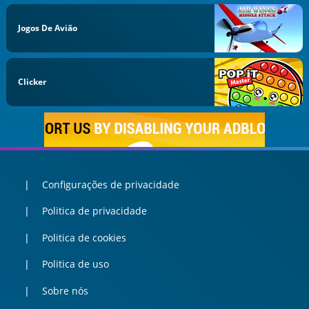
Jogos De Avião
Clicker
Configurações de privacidade
Politica de privacidade
Politica de cookies
Politica de uso
Sobre nós