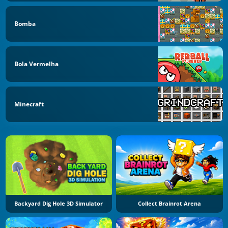
Bomba
Bola Vermelha
Minecraft
Backyard Dig Hole 3D Simulator
Collect Brainrot Arena