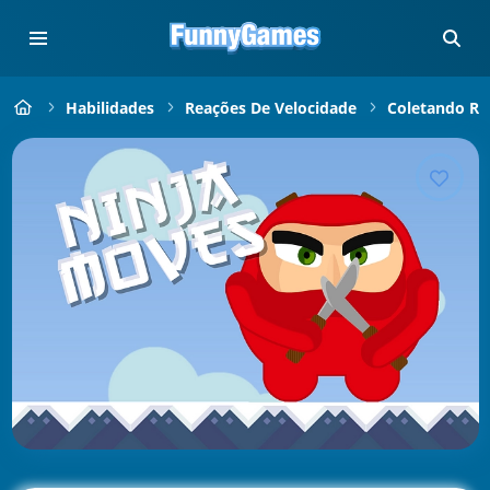
Habilidades
Reações De Velocidade
Coletando Rá