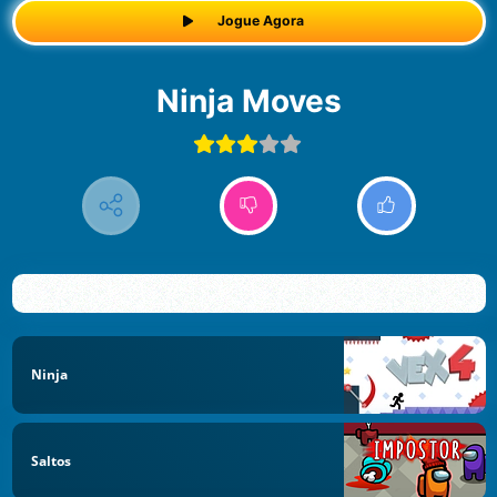
Jogue Agora
Ninja Moves
Ninja
Saltos